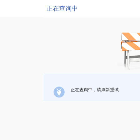
正在查询中
正在查询中，请刷新重试